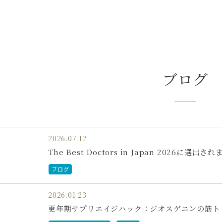
ブログ
2026.07.12
The Best Doctors in Japan 2026に選出さ
ブログ
2026.01.23
更年期サプリエイジハック：ジオスゲニンの筋ト