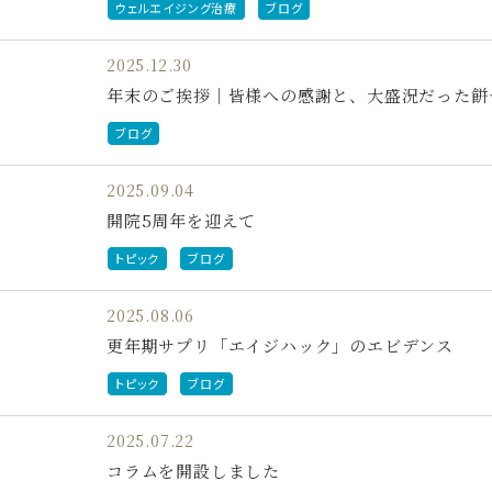
ウェルエイジング治療
ブログ
2025.12.30
年末のご挨拶｜皆様への感謝と、大盛況だった餅
ブログ
2025.09.04
開院5周年を迎えて
トピック
ブログ
2025.08.06
更年期サプリ「エイジハック」のエビデンス
トピック
ブログ
2025.07.22
コラムを開設しました