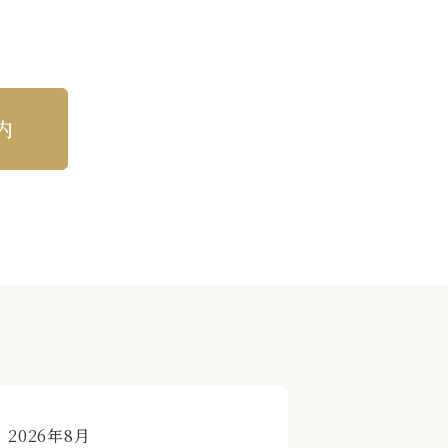
内
«
»
2026年8月