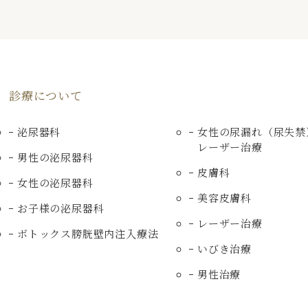
診療について
泌尿器科
女性の尿漏れ（尿失禁
レーザー治療
男性の泌尿器科
皮膚科
女性の泌尿器科
美容皮膚科
お子様の泌尿器科
レーザー治療
ボトックス膀胱壁内注入療法
いびき治療
男性治療