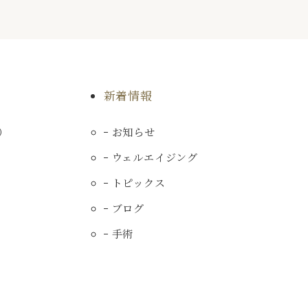
新着情報
）
お知らせ
ウェルエイジング
トピックス
ブログ
手術