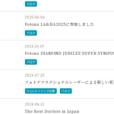
ブログ
2025.06.06
Fotona LA&HA2025に参加しました
ブログ
2024.10.19
Fotona DIAMOND JUBILEE SUPER SYMPOS
ブログ
2024.07.15
フォトナフラクショナルレーザーによる新しい若
ウェルエイジング治療
ブログ
2024.06.11
The Best Doctors in Japan