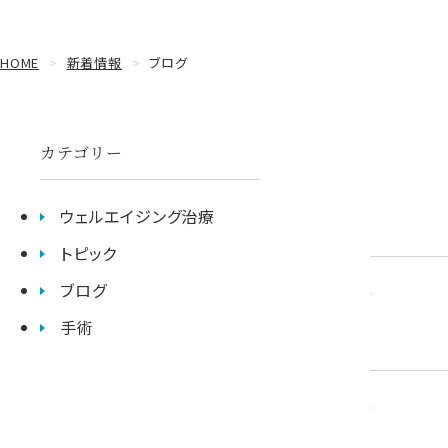
HOME
新着情報
ブログ
カテゴリー
ウェルエイジング治療
トピック
ブログ
手術