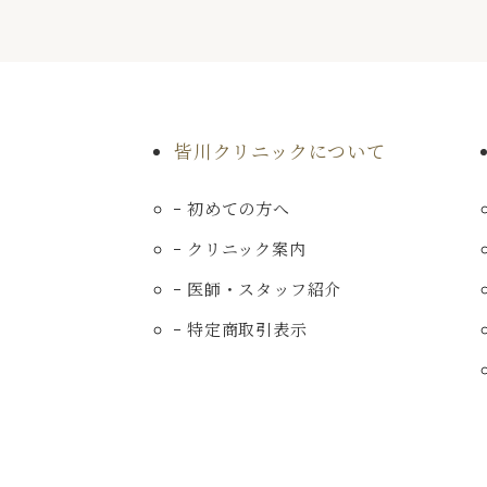
皆川クリニックについて
初めての方へ
クリニック案内
医師・スタッフ紹介
特定商取引表示