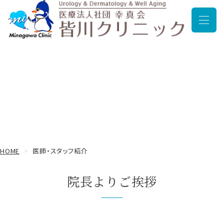
メニュ
医師・スタッフ紹介
HOME
医師・スタッフ紹介
院長よりご挨拶