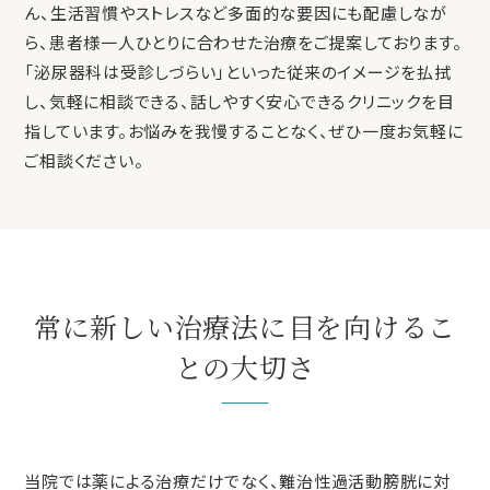
ん、生活習慣やストレスなど多面的な要因にも配慮しなが
ら、患者様一人ひとりに合わせた治療をご提案しております。
「泌尿器科は受診しづらい」といった従来のイメージを払拭
し、気軽に相談できる、話しやすく安心できるクリニックを目
指しています。お悩みを我慢することなく、ぜひ一度お気軽に
ご相談ください。
常に新しい治療法に目を向けるこ
との大切さ
当院では薬による治療だけでなく、難治性過活動膀胱に対