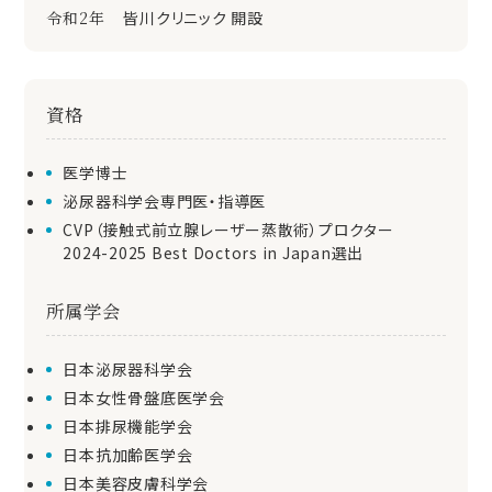
令和2年
皆川クリニック 開設
資格
医学博士
泌尿器科学会専門医・指導医
CVP（接触式前立腺レーザー蒸散術）プロクター
2024-2025 Best Doctors in Japan選出
所属学会
日本泌尿器科学会
日本女性骨盤底医学会
日本排尿機能学会
日本抗加齢医学会
日本美容皮膚科学会