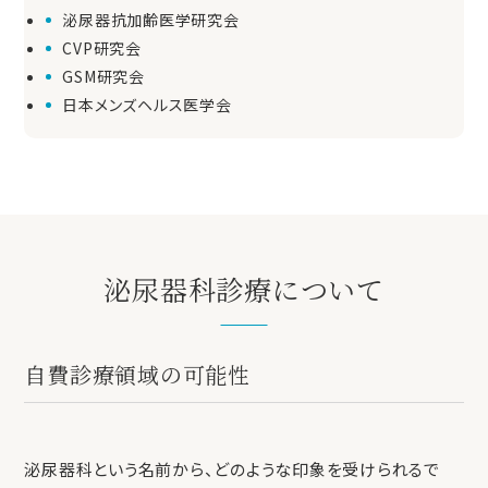
泌尿器抗加齢医学研究会
CVP研究会
GSM研究会
日本メンズヘルス医学会
泌尿器科診療について
自費診療領域の可能性
泌尿器科という名前から、どのような印象を受けられるで