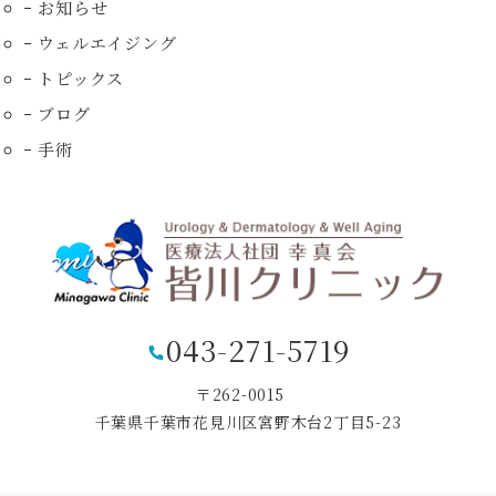
お知らせ
ウェルエイジング
トピックス
ブログ
手術
043-271-5719
〒262-0015
千葉県千葉市花見川区宮野木台2丁目5-23