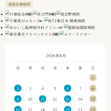
提携医療機関
«
»
2026年8月
日
月
火
水
木
金
土
1
2
3
4
5
6
7
8
9
10
11
12
13
14
15
16
17
18
19
20
21
22