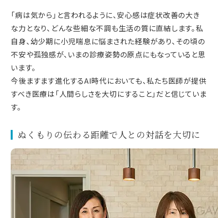
「病は気から」と言われるように、安心感は症状改善の大き
な力となり、どんな些細な不調も生活の質に直結します。私
自身、幼少期に小児喘息に悩まされた経験があり、その頃の
不安や孤独感が、いまの診療姿勢の原点にもなっていると思
います。
今後ますます進化するAI時代においても、私たち医師が提供
すべき医療は「人間らしさを大切にすること」だと信じていま
す。
ぬくもりの伝わる距離で人との対話を大切に