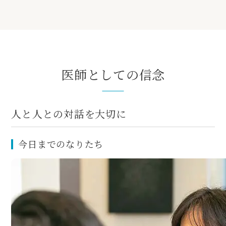
医師としての信念
人と人との対話を大切に
今日までのなりたち