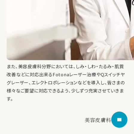
また、美容皮膚科分野においては、しみ・しわ・たるみ・肌質
改善などに対応出来るFotonaレーザー治療やQスイッチヤ
グレーザー、エレクトロポレーションなどを導入し、皆さまの
様々なご要望に対応できるよう、少しずつ充実させていきま
す。
美容皮膚科