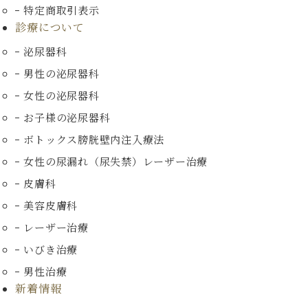
特定商取引表示
診療について
泌尿器科
男性の泌尿器科
女性の泌尿器科
お子様の泌尿器科
ボトックス膀胱壁内注入療法
女性の尿漏れ（尿失禁）
レーザー治療
皮膚科
美容皮膚科
レーザー治療
いびき治療
男性治療
新着情報