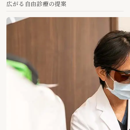
広がる自由診療の提案