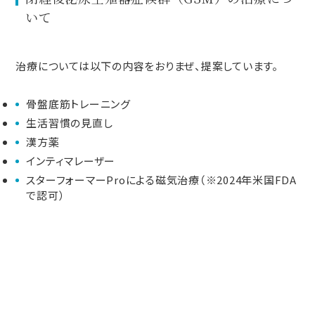
いて
治療については以下の内容をおりまぜ、提案しています。
骨盤底筋トレーニング
生活習慣の見直し
漢方薬
インティマレーザー
スターフォーマーProによる磁気治療（※2024年米国FDA
で認可）
Contact us