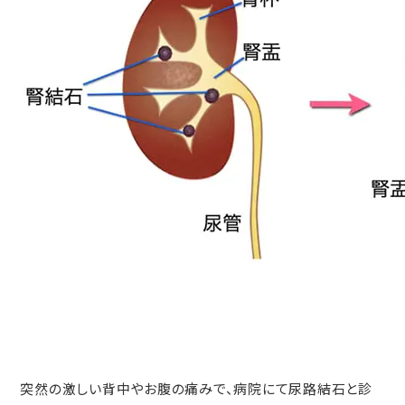
突然の激しい背中やお腹の痛みで、病院にて尿路結石と診