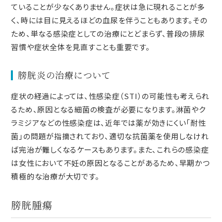
ていることが少なくありません。症状は急に現れることが多
く、時には目に見えるほどの血尿を伴うこともあります。その
ため、単なる感染症としての治療にとどまらず、普段の排尿
習慣や症状全体を見直すことも重要です。
膀胱炎の治療について
症状の経過によっては、性感染症（STI）の可能性も考えられ
るため、原因となる細菌の検査が必要になります。淋菌やク
ラミジアなどの性感染症は、近年では薬が効きにくい「耐性
菌」の問題が指摘されており、適切な抗菌薬を使用しなけれ
ば完治が難しくなるケースもあります。また、これらの感染症
は女性において不妊の原因となることがあるため、早期かつ
積極的な治療が大切です。
膀胱腫瘍