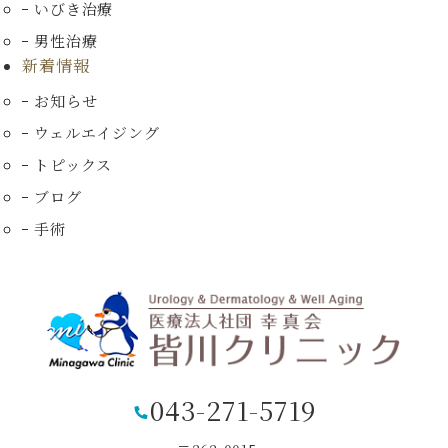
いびき治療
男性治療
新着情報
お知らせ
ウェルエイジング
トピックス
ブログ
手術
043-271-5719