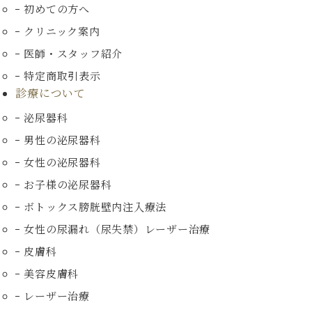
初めての方へ
クリニック案内
医師・スタッフ紹介
特定商取引表示
診療について
泌尿器科
男性の泌尿器科
女性の泌尿器科
お子様の泌尿器科
ボトックス膀胱壁内注入療法
女性の尿漏れ（尿失禁）
レーザー治療
皮膚科
美容皮膚科
レーザー治療