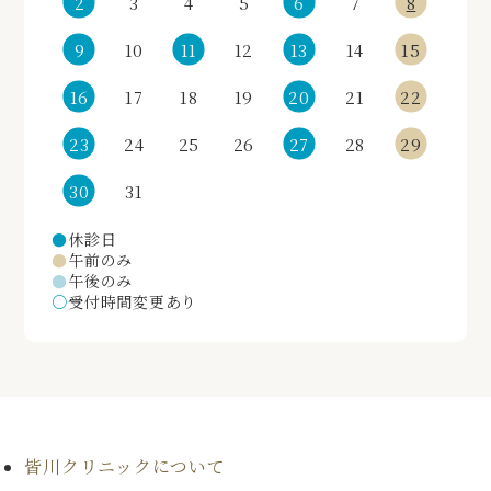
2
3
4
5
6
7
8
9
10
11
12
13
14
15
16
17
18
19
20
21
22
23
24
25
26
27
28
29
30
31
●
休診日
●
午前のみ
●
午後のみ
○
受付時間変更あり
皆川クリニックについて