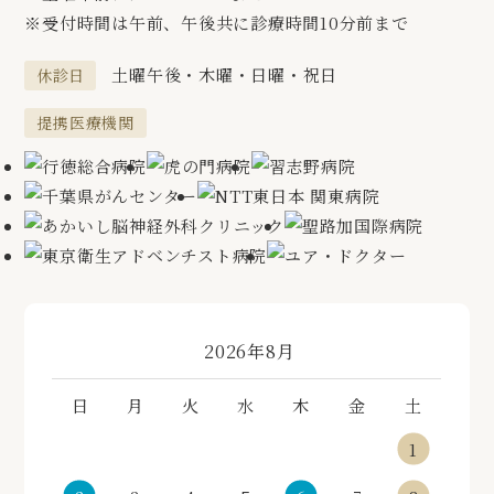
※受付時間は午前、午後共に診療時間10分前まで
土曜午後・木曜・日曜・祝日
休診日
提携医療機関
«
»
2026年8月
日
月
火
水
木
金
土
1