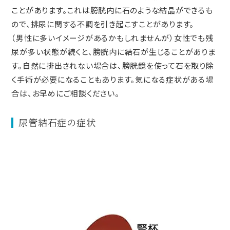
ことがあります。これは膀胱内に石のような結晶ができるも
ので、排尿に関する不調を引き起こすことがあります。
（男性に多いイメージがあるかもしれませんが）女性でも残
尿が多い状態が続くと、膀胱内に結石が生じることがありま
す。自然に排出されない場合は、膀胱鏡を使って石を取り除
く手術が必要になることもあります。気になる症状がある場
合は、お早めにご相談ください。
尿管結石症の症状