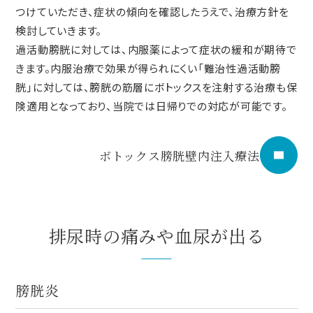
つけていただき、症状の傾向を確認したうえで、治療方針を
検討していきます。
過活動膀胱に対しては、内服薬によって症状の緩和が期待で
きます。内服治療で効果が得られにくい「難治性過活動膀
胱」に対しては、膀胱の筋層にボトックスを注射する治療も保
険適用となっており、当院では日帰りでの対応が可能です。
ボトックス膀胱壁内注入療法
排尿時の痛みや血尿が出る
膀胱炎