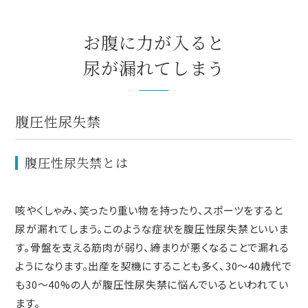
お腹に力が入ると
尿が漏れてしまう
腹圧性尿失禁
腹圧性尿失禁とは
咳やくしゃみ、笑ったり重い物を持ったり、スポーツをすると
尿が漏れてしまう。このような症状を腹圧性尿失禁といいま
す。骨盤を支える筋肉が弱り、締まりが悪くなることで漏れる
ようになります。出産を契機にすることも多く、30～40歳代で
も30～40%の人が腹圧性尿失禁に悩んでいるといわれてい
ます。