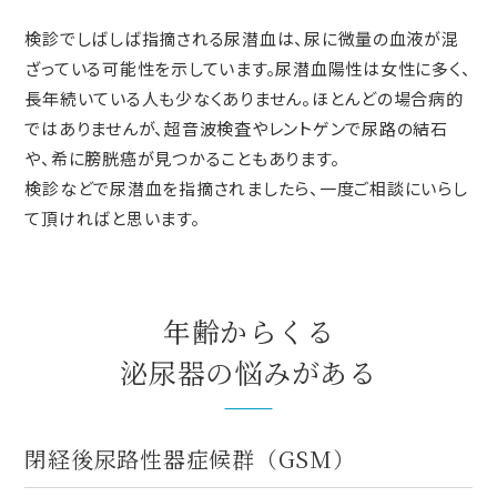
検診でしばしば指摘される尿潜血は、尿に微量の血液が混
ざっている可能性を示しています。尿潜血陽性は女性に多く、
長年続いている人も少なくありません。ほとんどの場合病的
ではありませんが、超音波検査やレントゲンで尿路の結石
や、希に膀胱癌が見つかることもあります。
検診などで尿潜血を指摘されましたら、一度ご相談にいらし
て頂ければと思います。
年齢からくる
泌尿器の悩みがある
閉経後尿路性器症候群（GSM）