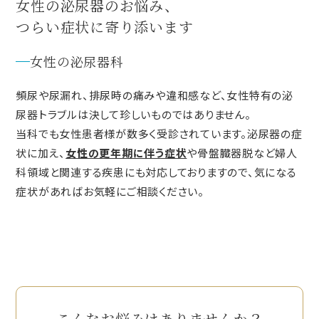
女性の泌尿器のお悩み、
つらい症状に寄り添います
女性の泌尿器科
頻尿や尿漏れ、排尿時の痛みや違和感など、女性特有の泌
尿器トラブルは決して珍しいものではありません。
当科でも女性患者様が数多く受診されています。泌尿器の症
状に加え、
女性の更年期に伴う症状
や骨盤臓器脱など婦人
科領域と関連する疾患にも対応しておりますので、気になる
症状があればお気軽にご相談ください。
こんなお悩みはありませんか？