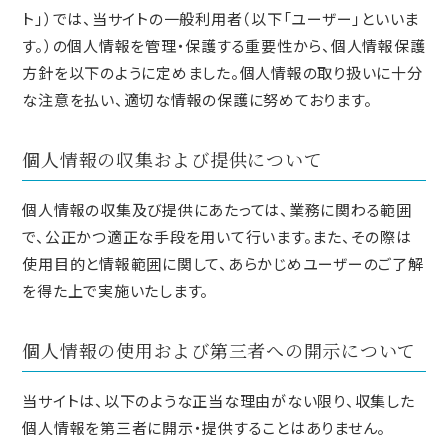
ト」）では、当サイトの一般利用者（以下「ユーザー」といいま
す。）の個人情報を管理・保護する重要性から、個人情報保護
方針を以下のように定めました。個人情報の取り扱いに十分
な注意を払い、適切な情報の保護に努めております。
個人情報の収集および提供について
個人情報の収集及び提供にあたっては、業務に関わる範囲
で、公正かつ適正な手段を用いて行います。また、その際は
使用目的と情報範囲に関して、あらかじめユーザーのご了解
を得た上で実施いたします。
個人情報の使用および第三者への開示について
当サイトは、以下のような正当な理由がない限り、収集した
個人情報を第三者に開示・提供することはありません。