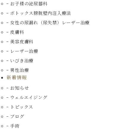
お子様の泌尿器科
ボトックス膀胱壁内注入療法
女性の尿漏れ（尿失禁）
レーザー治療
皮膚科
美容皮膚科
レーザー治療
いびき治療
男性治療
新着情報
お知らせ
ウェルエイジング
トピックス
ブログ
手術