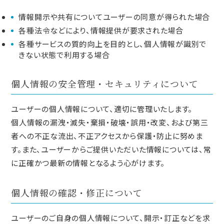
情報開示や共有についてユーザーの同意が得られた場合
各種法令などにより、情報提供が要求された場合
各種サービスの質的向上を目的とし、個人情報が識別で
きない状態で利用する場合
個人情報の安全管理・セキュリティについて
ユーザーの個人情報について、適切に管理いたします。
個人情報の漏洩・滅失・棄損・破壊・誤用・改変、および第三
者への不正な流出、不正アクセスから保護・防止に努めま
す。また、ユーザーからご提供いただいた情報については、常
に正確かつ最新の情報となるよう心がけます。
個人情報の確認・修正について
ユーザーのご自身の個人情報について、開示・訂正などを求