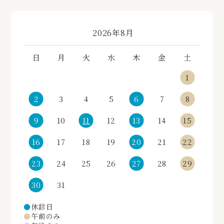
«
»
2026年8月
日
月
火
水
木
金
土
1
2
3
4
5
6
7
8
9
10
11
12
13
14
15
16
17
18
19
20
21
22
23
24
25
26
27
28
29
30
31
●
休診日
●
午前のみ