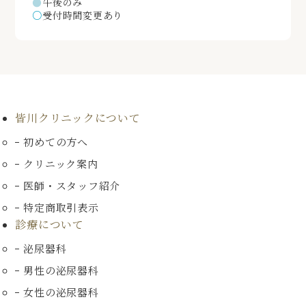
●
午後のみ
○
受付時間変更あり
皆川クリニックについて
初めての方へ
クリニック案内
医師・スタッフ紹介
特定商取引表示
診療について
泌尿器科
男性の泌尿器科
女性の泌尿器科