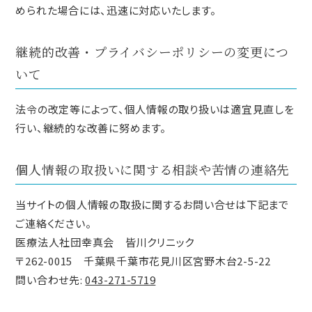
められた場合には、迅速に対応いたします。
継続的改善・プライバシーポリシーの変更につ
いて
法令の改定等によって、個人情報の取り扱いは適宜見直しを
行い、継続的な改善に努めます。
個人情報の取扱いに関する相談や苦情の連絡先
当サイトの個人情報の取扱に関するお問い合せは下記まで
ご連絡ください。
医療法人社団幸真会 皆川クリニック
〒262-0015 千葉県千葉市花見川区宮野木台2-5-22
問い合わせ先:
043-271-5719