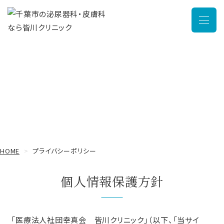
メニュ
プライバシーポリシー
HOME
プライバシーポリシー
個人情報保護方針
「医療法人社団幸真会 皆川クリニック」（以下、「当サイ