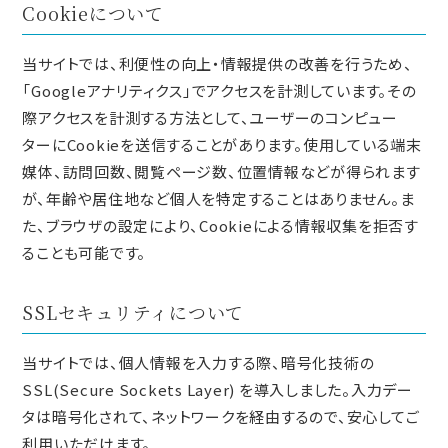
Cookieについて
当サイトでは、利便性の向上・情報提供の改善を行うため、
「Googleアナリティクス」でアクセスを計測しています。その
際アクセスを計測する方法として、ユーザーのコンピュー
ターにCookieを送信することがあります。使用している端末
媒体、訪問回数、閲覧ページ数、位置情報などが得られます
が、年齢や居住地など個人を特定することはありません。ま
た、ブラウザの設定により、Cookieによる情報収集を拒否す
ることも可能です。
SSLセキュリティについて
当サイトでは、個人情報を入力する際、暗号化技術の
SSL(Secure Sockets Layer) を導入しました。入力デー
タは暗号化されて、ネットワークを経由するので、安心してご
利用いただけます。