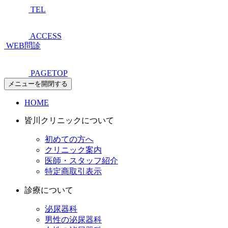
TEL
ACCESS
WEB問診
PAGETOP
メニューを開閉する
HOME
皆川クリニックについて
初めての方へ
クリニック案内
医師・スタッフ紹介
特定商取引表示
診療について
泌尿器科
男性の泌尿器科