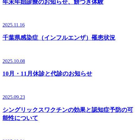
年末年始診療のお知らせ、餅つき体験
2025.11.16
千葉県感染症（インフルエンザ）罹患状況
2025.10.08
10月・11月休診と代診のお知らせ
2025.09.23
シングリックスワクチンの効果と認知症予防の可
能性について