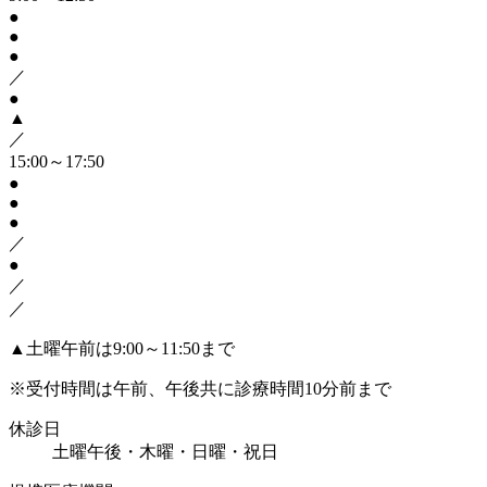
●
●
●
／
●
▲
／
15:00～17:50
●
●
●
／
●
／
／
▲
土曜午前は9:00～11:50まで
※受付時間は午前、午後共に診療時間10分前まで
休診日
土曜午後・木曜・日曜・祝日