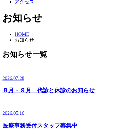
アクセス
お知らせ
HOME
お知らせ
お知らせ一覧
2026.07.28
８月・９月 代診と休診のお知らせ
2026.05.16
医療事務受付スタッフ募集中