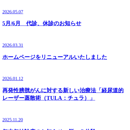
2026.05.07
5月/6月 代診、休診のお知らせ
2026.03.31
ホームページをリニューアルいたしました
2026.01.12
再発性膀胱がんに対する新しい治療法「経尿道的
レーザー蒸散術（TULA：チュラ）」
2025.11.20