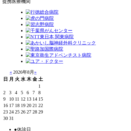
提携医療機関
«
2026年8月
»
日
月
火
水
木
金
土
1
2
3
4
5
6
7
8
9
10
11
12
13
14
15
16
17
18
19
20
21
22
23
24
25
26
27
28
29
30
31
●
休診日