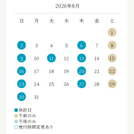
«
»
2026年8月
日
月
火
水
木
金
土
1
2
3
4
5
6
7
8
9
10
11
12
13
14
15
16
17
18
19
20
21
22
23
24
25
26
27
28
29
30
31
●
休診日
●
午前のみ
●
午後のみ
○
受付時間変更あり