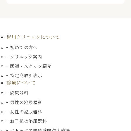
皆川クリニックについて
初めての方へ
クリニック案内
医師・スタッフ紹介
特定商取引表示
診療について
泌尿器科
男性の泌尿器科
女性の泌尿器科
お子様の泌尿器科
ボトックス膀胱壁内注入療法