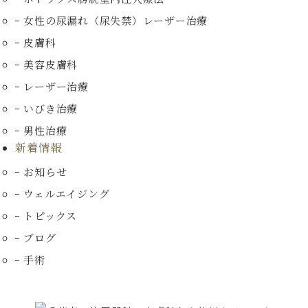
女性の尿漏れ（尿失禁）
レーザー治療
皮膚科
美容皮膚科
レーザー治療
いびき治療
男性治療
新着情報
お知らせ
ウェルエイジング
トピックス
ブログ
手術