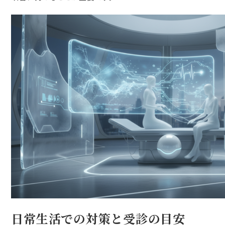
日常生活での対策と受診の目安