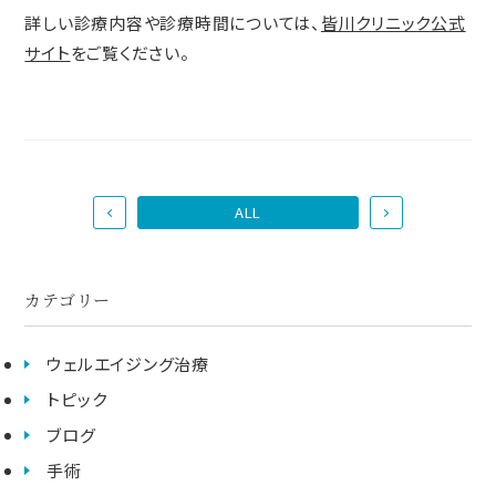
詳しい診療内容や診療時間については、
皆川クリニック公式
サイト
をご覧ください。
ALL
カテゴリー
ウェルエイジング治療
トピック
ブログ
手術