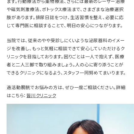
ます。行動療法から薬物療法、さらには最新のレーザー治療
や磁気刺激療法、ボトックス療法まで、さまざまな治療選択
肢があります。排尿日誌をつけ、生活習慣を整え、必要に応
じて専門医に相談することで、明日の安心につながります。
当院では、従来のやや受診しにくいような泌尿器科のイメー
ジを改善し、もっと気軽に相談できて安心していただけるク
リニックを目指しております。困りごとは一人で抱えず、医療
者と二人三脚で取り組みましょう。人の心に寄り添うことが
できるクリニックになるよう、スタッフ一同努めてまいります。
過活動膀胱でお悩みの方は、ぜひ一度ご相談ください。詳細
はこちら：
皆川クリニック