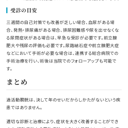
受診の目安
三週間の自己対策でも改善が乏しい場合、血尿がある場
合、発熱・排尿痛がある場合、排尿困難感や尿を出せなくな
る尿閉症状がある場合は、早急な受診が必要です。前立腺
肥大や残尿の評価も必要です。尿路結石症や前立腺肥大症
などにおいて手術が必要な場合は、連携する総合病院での
手術治療を行い、術後は当院でのフォローアップも可能で
す。
まとめ
過活動膀胱は、決して年のせいだからしかたがないという疾
患ではありません。
適切な診断と治療により、症状を大きく改善することができ