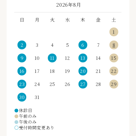
«
»
2026年8月
日
月
火
水
木
金
土
1
2
3
4
5
6
7
8
9
10
11
12
13
14
15
16
17
18
19
20
21
22
23
24
25
26
27
28
29
30
31
●
休診日
●
午前のみ
●
午後のみ
○
受付時間変更あり