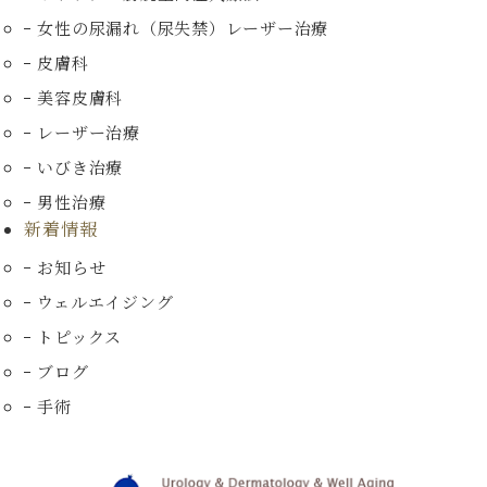
女性の尿漏れ（尿失禁）
レーザー治療
皮膚科
美容皮膚科
レーザー治療
いびき治療
男性治療
新着情報
お知らせ
ウェルエイジング
トピックス
ブログ
手術