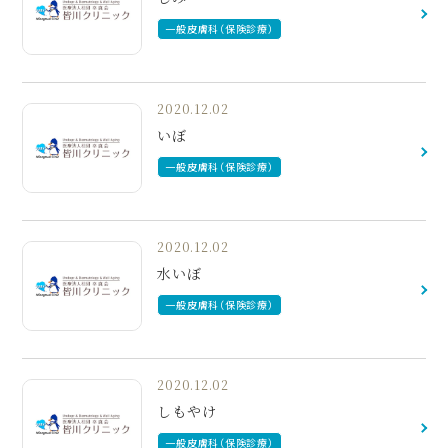
一般皮膚科（保険診療）
2020.12.02
いぼ
一般皮膚科（保険診療）
2020.12.02
水いぼ
一般皮膚科（保険診療）
2020.12.02
しもやけ
一般皮膚科（保険診療）