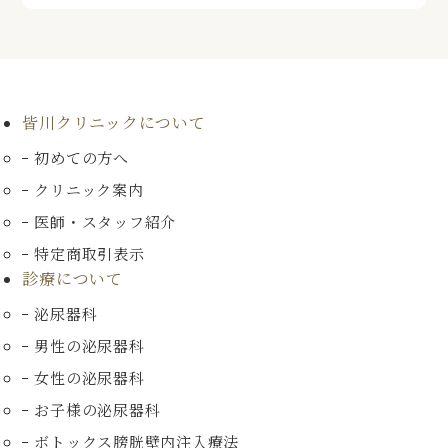
皆川クリニックについて
初めての方へ
クリニック案内
医師・スタッフ紹介
特定商取引表示
診療について
泌尿器科
男性の泌尿器科
女性の泌尿器科
お子様の泌尿器科
ボトックス膀胱壁内注入療法