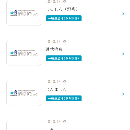
2020.12.02
しっしん（湿疹）
一般皮膚科（保険診療）
2020.12.02
帯状疱疹
一般皮膚科（保険診療）
2020.12.02
じんましん
一般皮膚科（保険診療）
2020.12.02
しみ