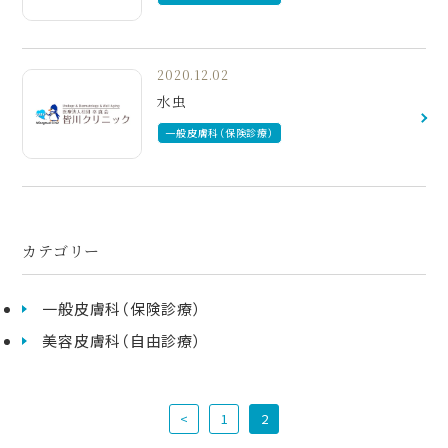
2020.12.02
水虫
一般皮膚科（保険診療）
カテゴリー
一般皮膚科（保険診療）
美容皮膚科（自由診療）
<
1
2