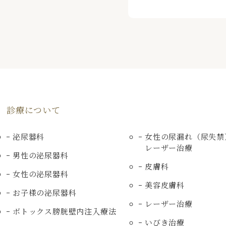
診療について
泌尿器科
女性の尿漏れ（尿失禁
レーザー治療
男性の泌尿器科
皮膚科
女性の泌尿器科
美容皮膚科
お子様の泌尿器科
レーザー治療
ボトックス膀胱壁内注入療法
いびき治療