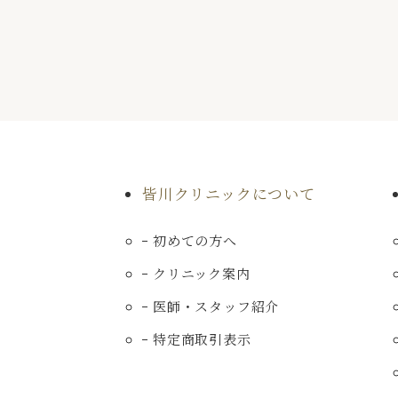
皆川クリニックについて
初めての方へ
クリニック案内
医師・スタッフ紹介
特定商取引表示