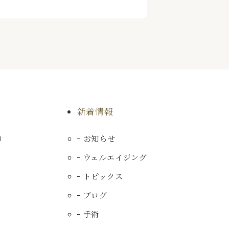
新着情報
）
お知らせ
ウェルエイジング
トピックス
ブログ
手術