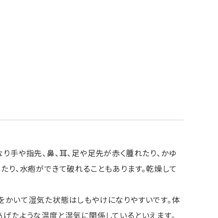
り手や指先、鼻、耳、足や足先が赤く腫れたり、かゆ
たり、水疱ができて破れることもあります。乾燥して
をかいて湿気た状態はしもやけになりやすいです。体
あげたような温度と湿気に関係しているといえます。