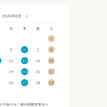
«
»
2026年8月
水
木
金
土
1
5
6
7
8
12
13
14
15
19
20
21
22
5
26
27
28
29
●
午後のみ
○
受付時間変更あり