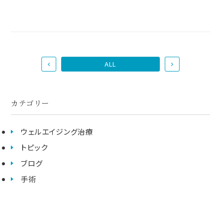
ALL
カテゴリー
ウェルエイジング治療
トピック
ブログ
手術