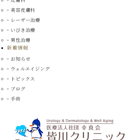
美容皮膚科
レーザー治療
いびき治療
男性治療
新着情報
お知らせ
ウェルエイジング
トピックス
ブログ
手術