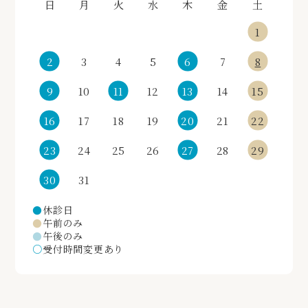
日
月
火
水
木
金
土
1
2
3
4
5
6
7
8
9
10
11
12
13
14
15
16
17
18
19
20
21
22
23
24
25
26
27
28
29
30
31
●
休診日
●
午前のみ
●
午後のみ
○
受付時間変更あり