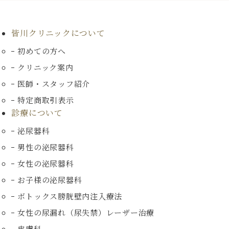
皆川クリニックについて
初めての方へ
クリニック案内
医師・スタッフ紹介
特定商取引表示
診療について
泌尿器科
男性の泌尿器科
女性の泌尿器科
お子様の泌尿器科
ボトックス膀胱壁内注入療法
女性の尿漏れ（尿失禁）
レーザー治療
皮膚科