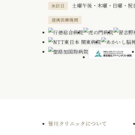
土曜午後・木曜・日曜・祝
休診日
提携医療機関
皆川クリニックについて