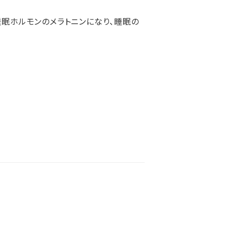
睡眠ホルモンのメラトニンになり、睡眠の