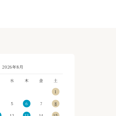
«
»
2026年8月
水
木
金
土
1
5
6
7
8
12
13
14
15