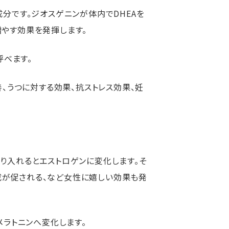
分です。ジオスゲニンが体内でDHEAを
増やす効果を発揮します。
呼べます。
善、うつに対する効果、抗ストレス効果、妊
り入れるとエストロゲンに変化します。そ
成が促される、など女性に嬉しい効果も発
メラトニンへ変化します。