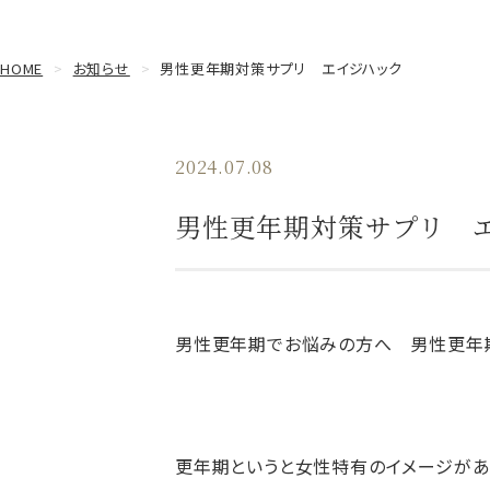
HOME
お知らせ
男性更年期対策サプリ エイジハック
2024.07.08
男性更年期対策サプリ 
男性更年期でお悩みの方へ 男性更年期対策
更年期というと女性特有のイメージがあ