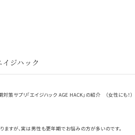
エイジハック
サプリ「エイジハック AGE HACK」の紹介 （女性にも！）
りますが、実は男性も更年期でお悩みの方が多いのです。