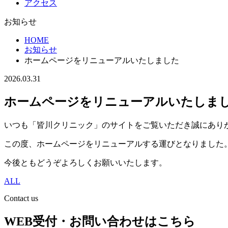
アクセス
お知らせ
HOME
お知らせ
ホームページをリニューアルいたしました
2026.03.31
ホームページをリニューアルいたしま
いつも「皆川クリニック」のサイトをご覧いただき誠にあり
この度、ホームページをリニューアルする運びとなりました
今後ともどうぞよろしくお願いいたします。
ALL
Contact us
WEB受付・お問い合わせはこちら