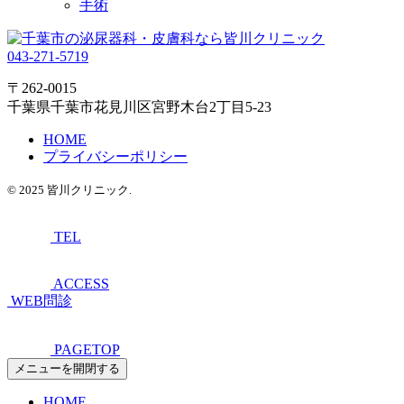
手術
043-271-5719
〒262-0015
千葉県千葉市花見川区宮野木台2丁目5-23
HOME
プライバシーポリシー
© 2025 皆川クリニック.
TEL
ACCESS
WEB問診
PAGETOP
メニューを開閉する
HOME