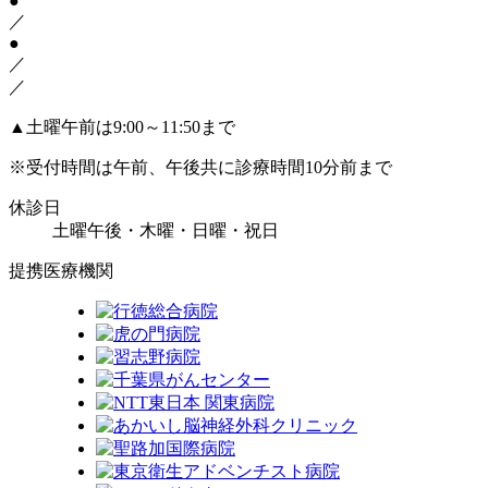
●
／
●
／
／
▲
土曜午前は9:00～11:50まで
※受付時間は午前、午後共に診療時間10分前まで
休診日
土曜午後・木曜・日曜・祝日
提携医療機関