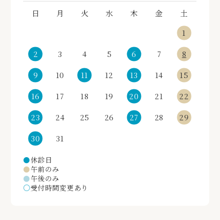
日
月
火
水
木
金
土
1
2
3
4
5
6
7
8
9
10
11
12
13
14
15
16
17
18
19
20
21
22
23
24
25
26
27
28
29
30
31
●
休診日
●
午前のみ
●
午後のみ
○
受付時間変更あり