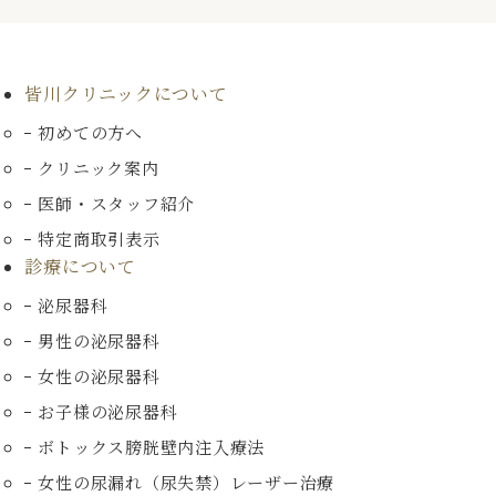
皆川クリニックについて
初めての方へ
クリニック案内
医師・スタッフ紹介
特定商取引表示
診療について
泌尿器科
男性の泌尿器科
女性の泌尿器科
お子様の泌尿器科
ボトックス膀胱壁内注入療法
女性の尿漏れ（尿失禁）
レーザー治療