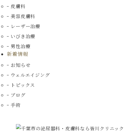
皮膚科
美容皮膚科
レーザー治療
いびき治療
男性治療
新着情報
お知らせ
ウェルエイジング
トピックス
ブログ
手術