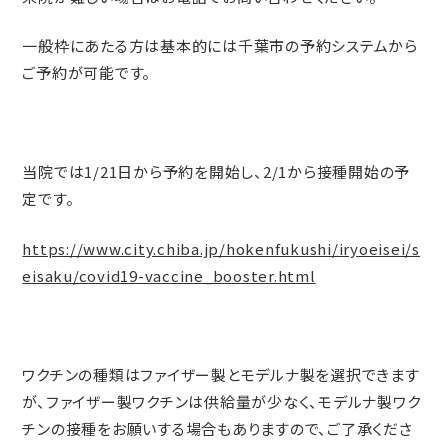
一般枠にあたる方は基本的には千葉市の予約システムから
ご予約が可能です。
当院では1/21日から予約を開始し、2/1から接種開始の予
定です。
https://www.city.chiba.jp/hokenfukushi/iryoeisei/s
eisaku/covid19-vaccine_booster.html
ワクチンの種類はファイザー製とモデルナ製を選択できます
が、ファイザー製ワクチンは供給量が少なく、モデルナ製ワク
チンの接種をお願いする場合もありますので、ご了承くださ