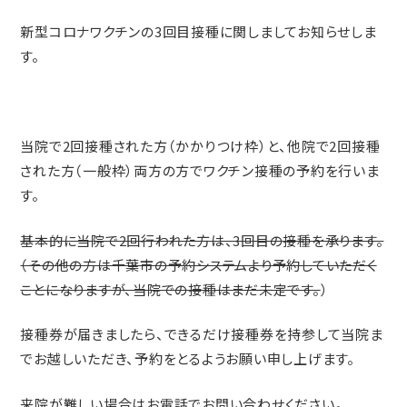
新型コロナワクチンの3回目接種に関しましてお知らせしま
す。
当院で2回接種された方（かかりつけ枠）と、他院で2回接種
された方（一般枠）両方の方でワクチン接種の予約を行いま
す。
基本的に当院で2回行われた方は、3回目の接種を承ります。
（その他の方は千葉市の予約システムより予約していただく
ことになりますが、当院での接種はまだ未定です。
）
接種券が届きましたら、できるだけ接種券を持参して当院ま
でお越しいただき、予約をとるようお願い申し上げます。
来院が難しい場合はお電話でお問い合わせください。