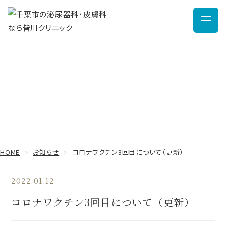
メニュ
お知らせ
HOME
お知らせ
コロナワクチン3回目について（更新）
2022.01.12
コロナワクチン3回目について（更新）