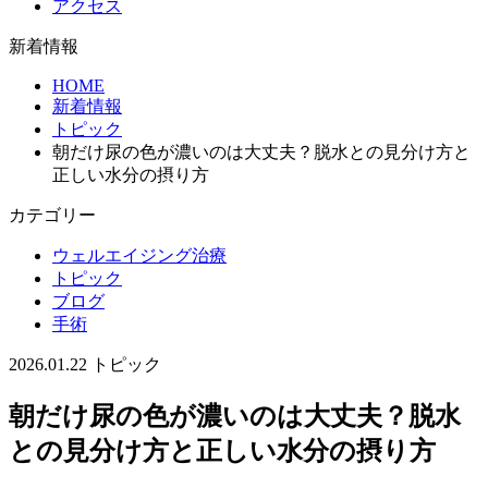
アクセス
新着情報
HOME
新着情報
トピック
朝だけ尿の色が濃いのは大丈夫？脱水との見分け方と
正しい水分の摂り方
カテゴリー
ウェルエイジング治療
トピック
ブログ
手術
2026.01.22
トピック
朝だけ尿の色が濃いのは大丈夫？脱水
との見分け方と正しい水分の摂り方