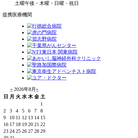
土曜午後・木曜・日曜・祝日
提携医療機関
«
2026年8月
»
日
月
火
水
木
金
土
1
2
3
4
5
6
7
8
9
10
11
12
13
14
15
16
17
18
19
20
21
22
23
24
25
26
27
28
29
30
31