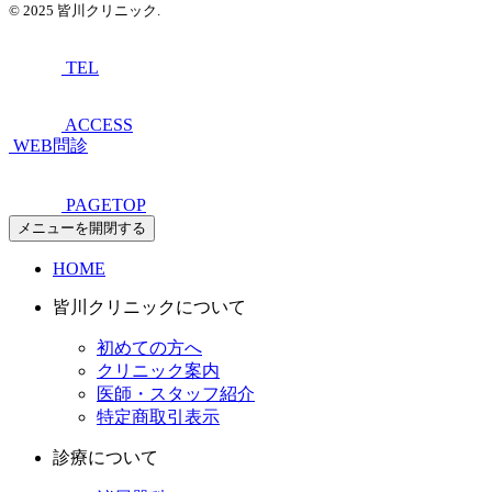
© 2025 皆川クリニック.
TEL
ACCESS
WEB問診
PAGETOP
メニューを開閉する
HOME
皆川クリニックについて
初めての方へ
クリニック案内
医師・スタッフ紹介
特定商取引表示
診療について