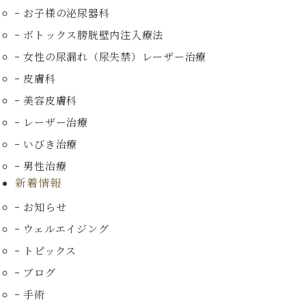
お子様の泌尿器科
ボトックス膀胱壁内注入療法
女性の尿漏れ（尿失禁）
レーザー治療
皮膚科
美容皮膚科
レーザー治療
いびき治療
男性治療
新着情報
お知らせ
ウェルエイジング
トピックス
ブログ
手術