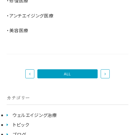
・修復医療
・アンチエイジング医療
・美容医療
ALL
カテゴリー
ウェルエイジング治療
トピック
ブログ