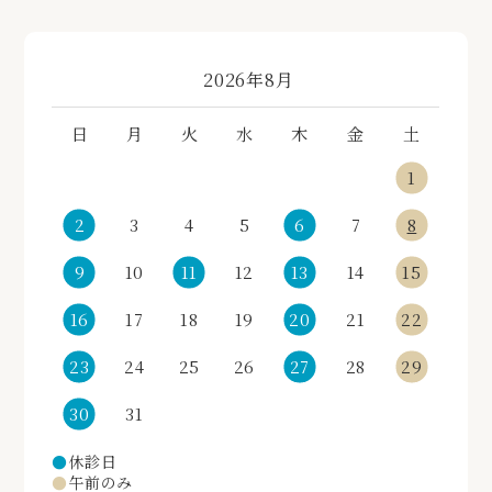
«
»
2026年8月
日
月
火
水
木
金
土
1
2
3
4
5
6
7
8
9
10
11
12
13
14
15
16
17
18
19
20
21
22
23
24
25
26
27
28
29
30
31
●
休診日
●
午前のみ