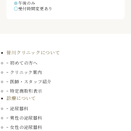
●
午後のみ
○
受付時間変更あり
皆川クリニックについて
初めての方へ
クリニック案内
医師・スタッフ紹介
特定商取引表示
診療について
泌尿器科
男性の泌尿器科
女性の泌尿器科