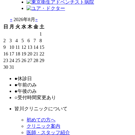
«
2026年8月
»
日
月
火
水
木
金
土
1
2
3
4
5
6
7
8
9
10
11
12
13
14
15
16
17
18
19
20
21
22
23
24
25
26
27
28
29
30
31
●
休診日
●
午前のみ
●
午後のみ
○
受付時間変更あり
皆川クリニックについて
初めての方へ
クリニック案内
医師・スタッフ紹介