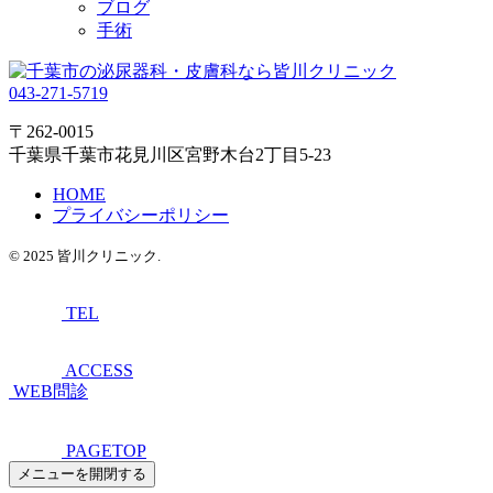
ブログ
手術
043-271-5719
〒262-0015
千葉県千葉市花見川区宮野木台2丁目5-23
HOME
プライバシーポリシー
© 2025 皆川クリニック.
TEL
ACCESS
WEB問診
PAGETOP
メニューを開閉する