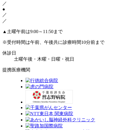
／
●
／
／
▲
土曜午前は9:00～11:50まで
※受付時間は午前、午後共に診療時間10分前まで
休診日
土曜午後・木曜・日曜・祝日
提携医療機関