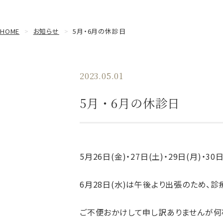
HOME
お知らせ
5月・6月の休診日
2023.05.01
5月・6月の休診日
5月26日(金)・27日(土)・29日(月)・
6月28日(水)は午後より出張のため、
ご不便おかけして申し訳ありませんが何