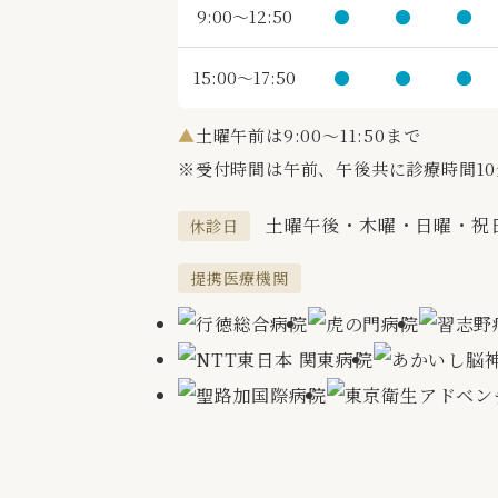
9:00～12:50
●
●
●
15:00～17:50
●
●
●
▲
土曜午前は9:00～11:50まで
※受付時間は午前、午後共に診療時間1
土曜午後・木曜・日曜・祝
休診日
提携医療機関