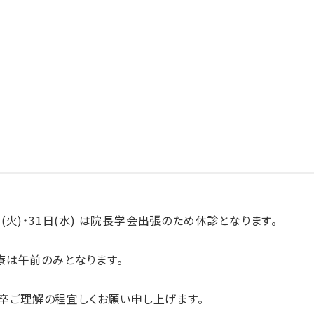
30日(火)・31日(水) は院長学会出張のため休診となります。
診療は午前のみとなります。
卒ご理解の程宜しくお願い申し上げます。