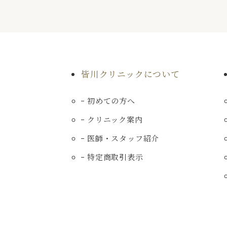
皆川クリニックについて
初めての方へ
クリニック案内
医師・スタッフ紹介
特定商取引表示