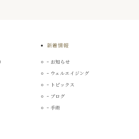
新着情報
）
お知らせ
ウェルエイジング
トピックス
ブログ
手術